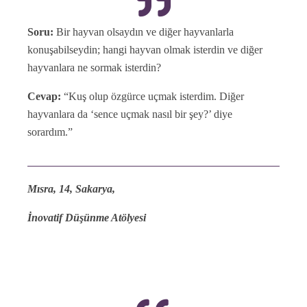
Soru:
Bir hayvan olsaydın ve diğer hayvanlarla
konuşabilseydin; hangi hayvan olmak isterdin ve diğer
hayvanlara ne sormak isterdin?
Cevap:
“Kuş olup özgürce uçmak isterdim. Diğer
hayvanlara da ‘sence uçmak nasıl bir şey?’ diye
sorardım.”
Mısra, 14, Sakarya,
İnovatif Düşünme Atölyesi