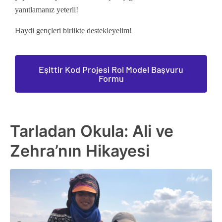
yanıtlamanız yeterli!
Haydi gençleri birlikte destekleyelim!
Eşittir Kod Projesi Rol Model Başvuru
Formu
Tarladan Okula: Ali ve
Zehra’nın Hikayesi