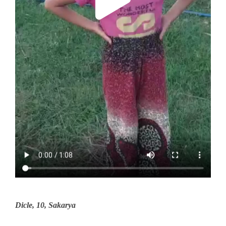
Dicle, 10, Sakarya