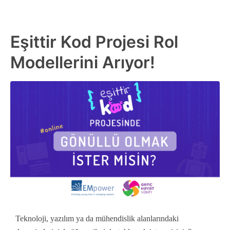
Eşittir Kod Projesi Rol
Modellerini Arıyor!
Teknoloji, yazılım ya da mühendislik alanlarındaki