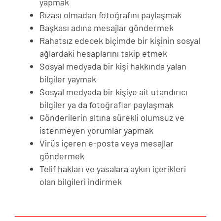
yapmak
Rızası olmadan fotoğrafını paylaşmak
Başkası adına mesajlar göndermek
Rahatsız edecek biçimde bir kişinin sosyal
ağlardaki hesaplarını takip etmek
Sosyal medyada bir kişi hakkında yalan
bilgiler yaymak
Sosyal medyada bir kişiye ait utandırıcı
bilgiler ya da fotoğraflar paylaşmak
Gönderilerin altına sürekli olumsuz ve
istenmeyen yorumlar yapmak
Virüs içeren e-posta veya mesajlar
göndermek
Telif hakları ve yasalara aykırı içerikleri
olan bilgileri indirmek