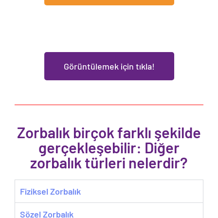
Görüntülemek için tıkla!
Zorbalık birçok farklı şekilde
gerçekleşebilir: Diğer
zorbalık türleri nelerdir?
Fiziksel Zorbalık
Sözel Zorbalık