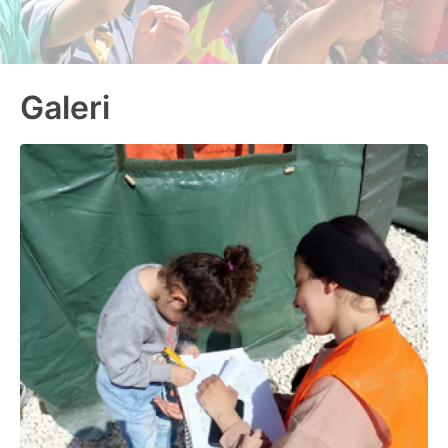
Galeri