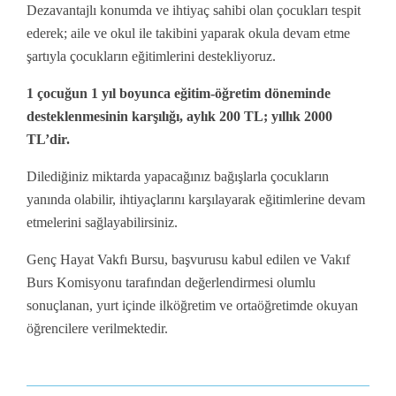
Dezavantajlı konumda ve ihtiyaç sahibi olan çocukları tespit
ederek; aile ve okul ile takibini yaparak okula devam etme
şartıyla çocukların eğitimlerini destekliyoruz.
1 çocuğun 1 yıl boyunca eğitim-öğretim döneminde
desteklenmesinin karşılığı, aylık 200 TL; yıllık 2000
TL’dir.
Dilediğiniz miktarda yapacağınız bağışlarla çocukların
yanında olabilir, ihtiyaçlarını karşılayarak eğitimlerine devam
etmelerini sağlayabilirsiniz.
Genç Hayat Vakfı Bursu, başvurusu kabul edilen ve Vakıf
Burs Komisyonu tarafından değerlendirmesi olumlu
sonuçlanan, yurt içinde ilköğretim ve ortaöğretimde okuyan
öğrencilere verilmektedir.