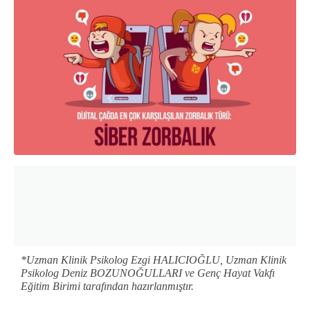
*Uzman Klinik Psikolog Ezgi HALICIOĞLU, Uzman Klinik
Psikolog Deniz BOZUNOĞULLARI ve Genç Hayat Vakfı
Eğitim Birimi tarafından hazırlanmıştır.