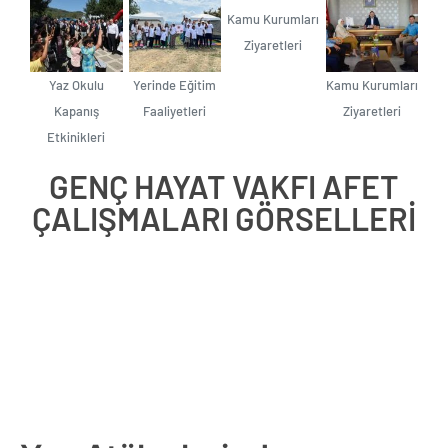
Kamu Kurumları
Ziyaretleri
Yaz Okulu
Yerinde Eğitim
Kamu Kurumları
Kapanış
Faaliyetleri
Ziyaretleri
Etkinikleri
GENÇ HAYAT VAKFI AFET
ÇALIŞMALARI GÖRSELLERİ