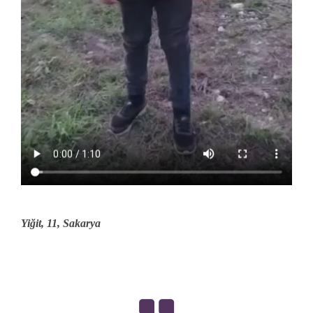
Yiğit, 11, Sakarya