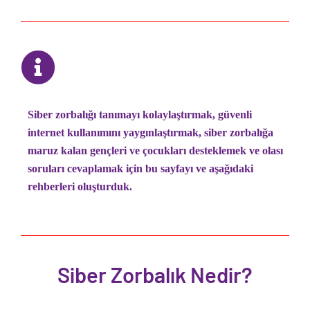
Siber zorbalığı tanımayı kolaylaştırmak, güvenli
internet kullanımını yaygınlaştırmak, siber zorbalığa
maruz kalan gençleri ve çocukları desteklemek ve olası
soruları cevaplamak için bu sayfayı ve aşağıdaki
rehberleri oluşturduk.
Siber Zorbalık Nedir?