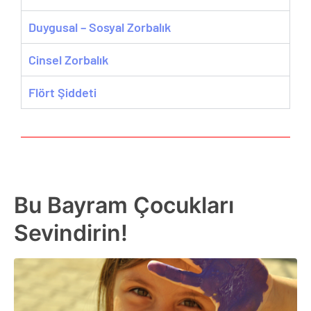
Duygusal – Sosyal Zorbalık
Cinsel Zorbalık
Flört Şiddeti
Bu Bayram Çocukları
Sevindirin!